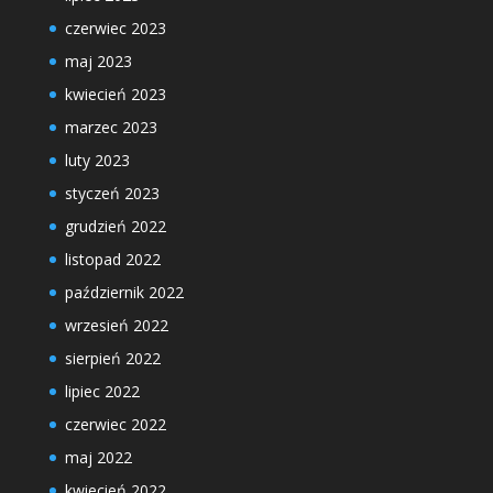
czerwiec 2023
maj 2023
kwiecień 2023
marzec 2023
luty 2023
styczeń 2023
grudzień 2022
listopad 2022
październik 2022
wrzesień 2022
sierpień 2022
lipiec 2022
czerwiec 2022
maj 2022
kwiecień 2022