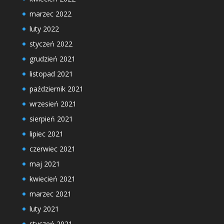
marzec 2022
luty 2022
styczeń 2022
grudzień 2021
listopad 2021
październik 2021
wrzesień 2021
sierpień 2021
lipiec 2021
czerwiec 2021
maj 2021
kwiecień 2021
marzec 2021
luty 2021
styczeń 2021