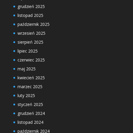
grudzień 2025
listopad 2025
październik 2025
wrzesień 2025
sierpień 2025
lipiec 2025
czerwiec 2025
maj 2025
kwiecień 2025
marzec 2025
luty 2025
styczeń 2025
grudzień 2024
listopad 2024
październik 2024