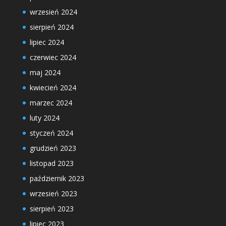
wrzesień 2024
sierpień 2024
lipiec 2024
czerwiec 2024
maj 2024
kwiecień 2024
marzec 2024
luty 2024
styczeń 2024
grudzień 2023
listopad 2023
październik 2023
wrzesień 2023
sierpień 2023
lipiec 2023