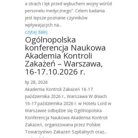
a strach i lęk przed wybuchem wojny wśród
personelu medycznego”. Celem badania
jest lepsze poznanie czynników
wpływających na...
czytaj dalej
Ogólnopolska
konferencja Naukowa
Akademia Kontroli
Zakażeń – Warszawa,
16-17.10.2026 r.
lip 28, 2026
Akademia Kontroli Zakażeń 16-17
października 2026 r., Warszawa W dniach
16-17 października 2026 r. w Hotelu Lord w
Warszawie odbędzie się Ogólnopolska
Konferencja Naukowa Akademia Kontroli
Zakażeń, organizowana przez Polskie
Towarzystwo Zakażeń Szpitalnych oraz...