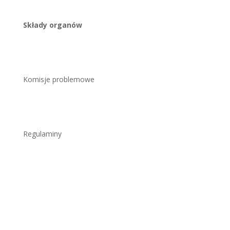
Składy organów
Komisje problemowe
Regulaminy