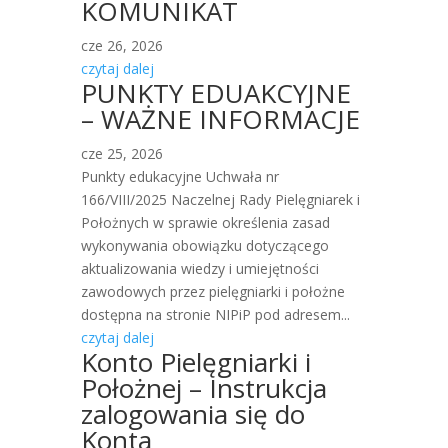
KOMUNIKAT
cze 26, 2026
czytaj dalej
PUNKTY EDUAKCYJNE
– WAŻNE INFORMACJE
cze 25, 2026
Punkty edukacyjne Uchwała nr
166/VIII/2025 Naczelnej Rady Pielęgniarek i
Położnych w sprawie określenia zasad
wykonywania obowiązku dotyczącego
aktualizowania wiedzy i umiejętności
zawodowych przez pielęgniarki i położne
dostępna na stronie NIPiP pod adresem...
czytaj dalej
Konto Pielęgniarki i
Położnej – Instrukcja
zalogowania się do
Konta