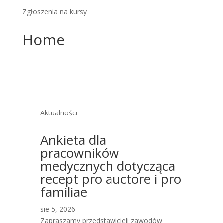
Zgłoszenia na kursy
Home
Aktualności
Ankieta dla
pracowników
medycznych dotycząca
recept pro auctore i pro
familiae
sie 5, 2026
Zapraszamy przedstawicieli zawodów