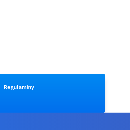
Regulaminy