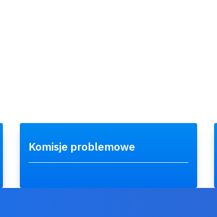
Komisje problemowe