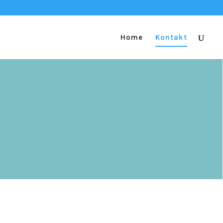
Home
Kontakt