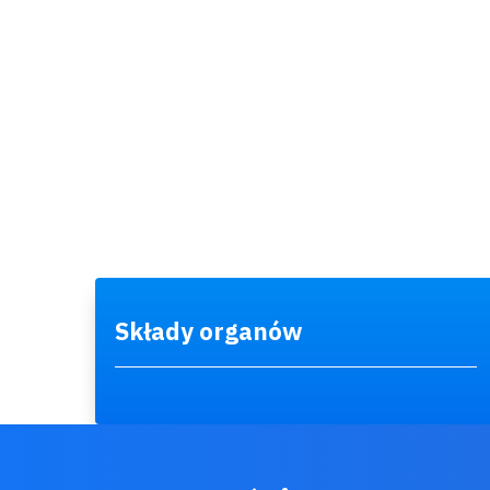
Składy organów