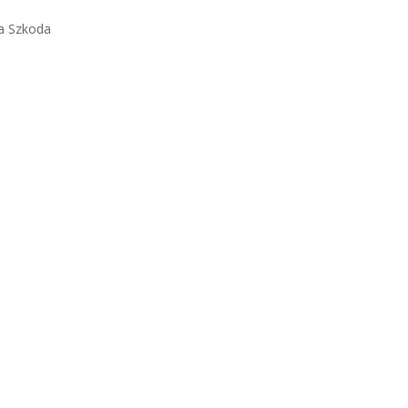
a Szkoda