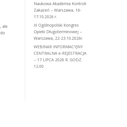
Naukowa Akademia Kontroli
Zakażeń – Warszawa, 16-
17.10.2026 r.
III Ogólnopolski Kongres
, ale
Opieki Długoterminowej –
 do
Warszawa, 22-23.10.2026r.
WEBINAR INFORMACYJNY
CENTRALNA e-REJESTRACJA
– 17 LIPCA 2026 R. GODZ.
12.00