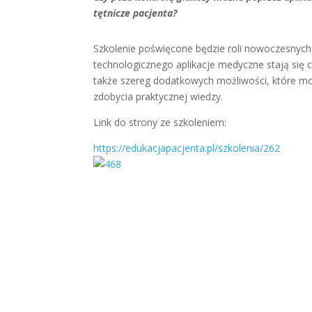
tętnicze pacjenta?
Szkolenie poświęcone będzie roli nowoczesnych
technologicznego aplikacje medyczne stają się 
także szereg dodatkowych możliwości, które mog
zdobycia praktycznej wiedzy.
Link do strony ze szkoleniem:
https://edukacjapacjenta.pl/szkolenia/262