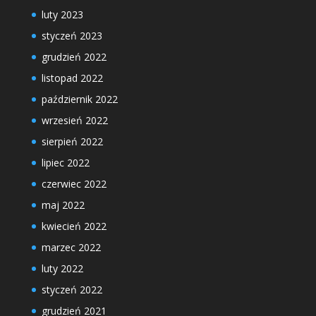
luty 2023
styczeń 2023
grudzień 2022
listopad 2022
październik 2022
wrzesień 2022
sierpień 2022
lipiec 2022
czerwiec 2022
maj 2022
kwiecień 2022
marzec 2022
luty 2022
styczeń 2022
grudzień 2021