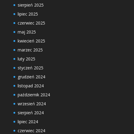
sierpień 2025
lipiec 2025
czerwiec 2025
maj 2025
kwiecień 2025
marzec 2025
luty 2025
styczeń 2025
grudzień 2024
listopad 2024
październik 2024
wrzesień 2024
sierpień 2024
lipiec 2024
czerwiec 2024