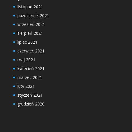
listopad 2021
październik 2021
wrzesień 2021
sierpień 2021
lipiec 2021
czerwiec 2021
maj 2021
kwiecień 2021
marzec 2021
luty 2021
styczeń 2021
grudzień 2020