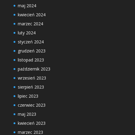
maj 2024
kwiecień 2024
marzec 2024
luty 2024
styczeń 2024
grudzień 2023
listopad 2023
październik 2023
wrzesień 2023
sierpień 2023
lipiec 2023
czerwiec 2023
maj 2023
kwiecień 2023
marzec 2023