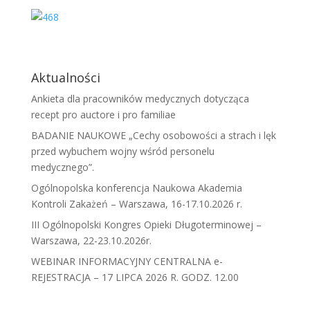
Aktualności
Ankieta dla pracowników medycznych dotycząca
recept pro auctore i pro familiae
BADANIE NAUKOWE „Cechy osobowości a strach i lęk
przed wybuchem wojny wśród personelu
medycznego”.
Ogólnopolska konferencja Naukowa Akademia
Kontroli Zakażeń – Warszawa, 16-17.10.2026 r.
III Ogólnopolski Kongres Opieki Długoterminowej –
Warszawa, 22-23.10.2026r.
WEBINAR INFORMACYJNY CENTRALNA e-
REJESTRACJA – 17 LIPCA 2026 R. GODZ. 12.00