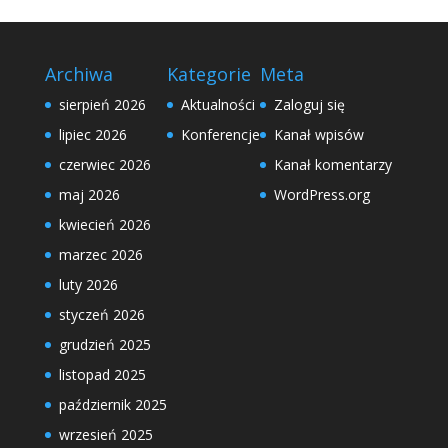
Archiwa
Kategorie
Meta
sierpień 2026
Aktualności
Zaloguj się
lipiec 2026
Konferencje
Kanał wpisów
czerwiec 2026
Kanał komentarzy
maj 2026
WordPress.org
kwiecień 2026
marzec 2026
luty 2026
styczeń 2026
grudzień 2025
listopad 2025
październik 2025
wrzesień 2025