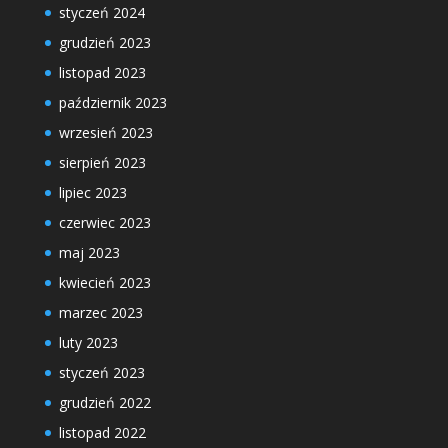
styczeń 2024
grudzień 2023
listopad 2023
październik 2023
wrzesień 2023
sierpień 2023
lipiec 2023
czerwiec 2023
maj 2023
kwiecień 2023
marzec 2023
luty 2023
styczeń 2023
grudzień 2022
listopad 2022