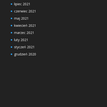
lipiec 2021
czerwiec 2021
maj 2021
kwiecień 2021
marzec 2021
luty 2021
styczeń 2021
grudzień 2020