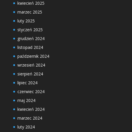
kwiecień 2025
marzec 2025
luty 2025
styczeń 2025
grudzień 2024
listopad 2024
październik 2024
wrzesień 2024
sierpień 2024
lipiec 2024
czerwiec 2024
maj 2024
kwiecień 2024
marzec 2024
luty 2024