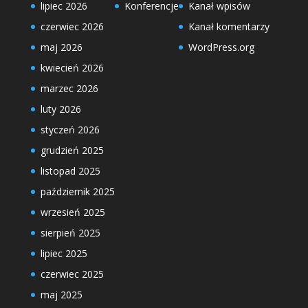
lipiec 2026
Konferencje
Kanał wpisów
czerwiec 2026
Kanał komentarzy
maj 2026
WordPress.org
kwiecień 2026
marzec 2026
luty 2026
styczeń 2026
grudzień 2025
listopad 2025
październik 2025
wrzesień 2025
sierpień 2025
lipiec 2025
czerwiec 2025
maj 2025