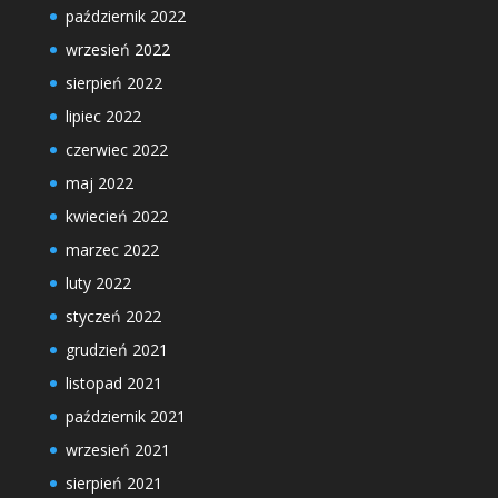
październik 2022
wrzesień 2022
sierpień 2022
lipiec 2022
czerwiec 2022
maj 2022
kwiecień 2022
marzec 2022
luty 2022
styczeń 2022
grudzień 2021
listopad 2021
październik 2021
wrzesień 2021
sierpień 2021