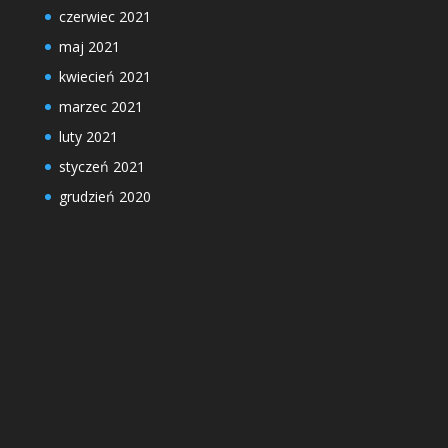
czerwiec 2021
maj 2021
kwiecień 2021
marzec 2021
luty 2021
styczeń 2021
grudzień 2020