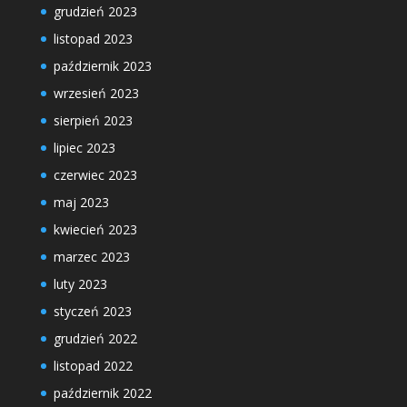
grudzień 2023
listopad 2023
październik 2023
wrzesień 2023
sierpień 2023
lipiec 2023
czerwiec 2023
maj 2023
kwiecień 2023
marzec 2023
luty 2023
styczeń 2023
grudzień 2022
listopad 2022
październik 2022