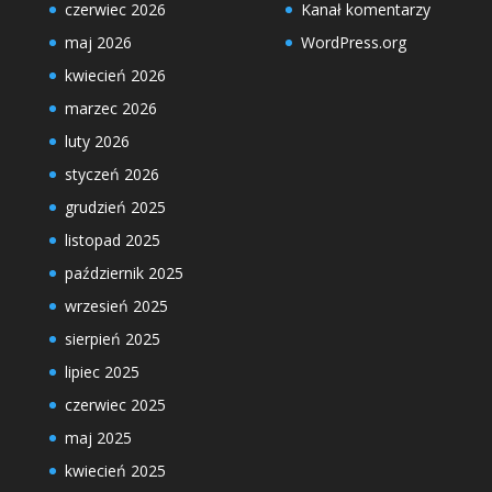
czerwiec 2026
Kanał komentarzy
maj 2026
WordPress.org
kwiecień 2026
marzec 2026
luty 2026
styczeń 2026
grudzień 2025
listopad 2025
październik 2025
wrzesień 2025
sierpień 2025
lipiec 2025
czerwiec 2025
maj 2025
kwiecień 2025