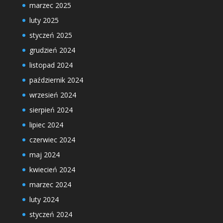
marzec 2025
luty 2025
styczeń 2025
grudzień 2024
listopad 2024
październik 2024
wrzesień 2024
sierpień 2024
lipiec 2024
czerwiec 2024
maj 2024
kwiecień 2024
marzec 2024
luty 2024
styczeń 2024