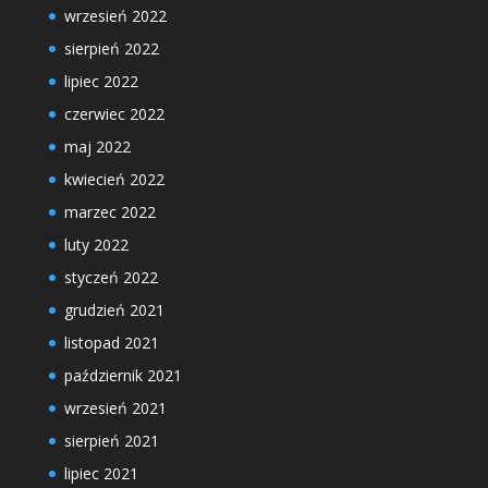
wrzesień 2022
sierpień 2022
lipiec 2022
czerwiec 2022
maj 2022
kwiecień 2022
marzec 2022
luty 2022
styczeń 2022
grudzień 2021
listopad 2021
październik 2021
wrzesień 2021
sierpień 2021
lipiec 2021